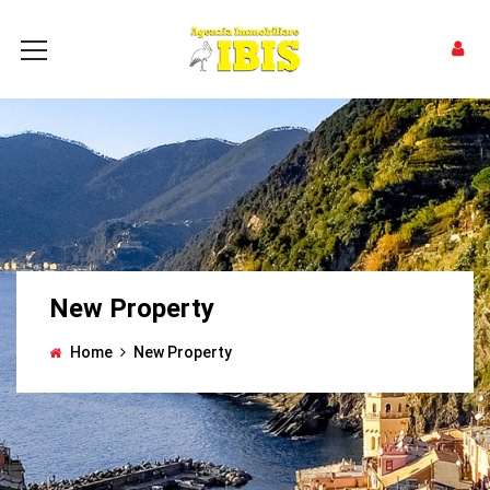
New Property
Home
New Property