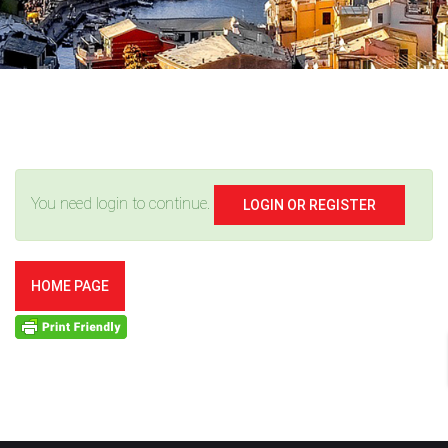
You need login to continue.
LOGIN OR REGISTER
HOME PAGE