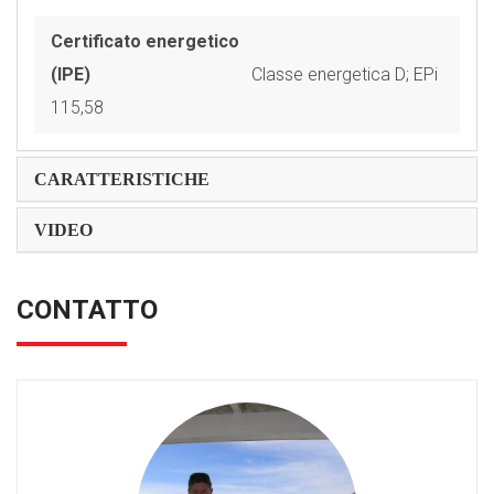
Certificato energetico
(IPE)
Classe energetica D; EPi
115,58
CARATTERISTICHE
VIDEO
CONTATTO