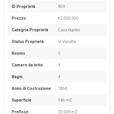
ID Proprietà
809
Prezzo
€2.000.000
Categria Proprietà
Casa duplex
Status Proprietà
In Vendita
Rooms
5
Camere da letto
4
Bagni
4
Anno di Costruzione
1860
Superficie
146 m2
Prefisso
20.000 m2