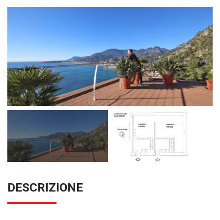
DESCRIZIONE