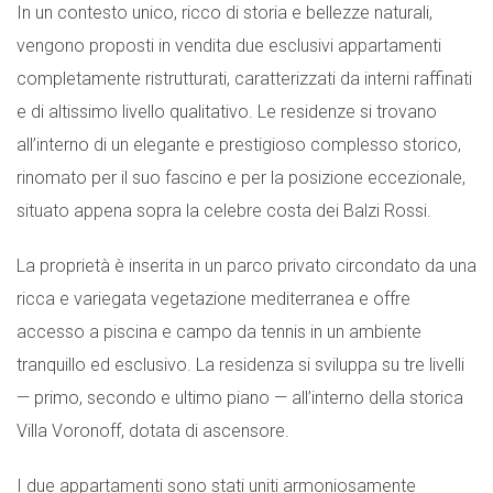
In un contesto unico, ricco di storia e bellezze naturali,
vengono proposti in vendita due esclusivi appartamenti
completamente ristrutturati, caratterizzati da interni raffinati
e di altissimo livello qualitativo. Le residenze si trovano
all’interno di un elegante e prestigioso complesso storico,
rinomato per il suo fascino e per la posizione eccezionale,
situato appena sopra la celebre costa dei Balzi Rossi.
La proprietà è inserita in un parco privato circondato da una
ricca e variegata vegetazione mediterranea e offre
accesso a piscina e campo da tennis in un ambiente
tranquillo ed esclusivo. La residenza si sviluppa su tre livelli
— primo, secondo e ultimo piano — all’interno della storica
Villa Voronoff, dotata di ascensore.
I due appartamenti sono stati uniti armoniosamente