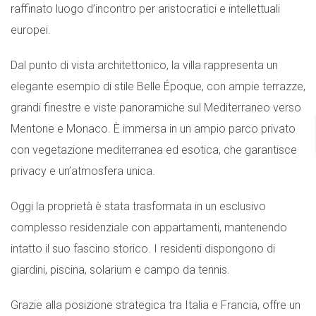
raffinato luogo d’incontro per aristocratici e intellettuali
europei.
Dal punto di vista architettonico, la villa rappresenta un
elegante esempio di stile Belle Époque, con ampie terrazze,
grandi finestre e viste panoramiche sul Mediterraneo verso
Mentone e Monaco. È immersa in un ampio parco privato
con vegetazione mediterranea ed esotica, che garantisce
privacy e un’atmosfera unica.
Oggi la proprietà è stata trasformata in un esclusivo
complesso residenziale con appartamenti, mantenendo
intatto il suo fascino storico. I residenti dispongono di
giardini, piscina, solarium e campo da tennis.
Grazie alla posizione strategica tra Italia e Francia, offre un