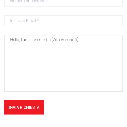
INVIA RICHIESTA