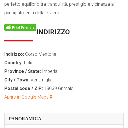
perfetto equilibrio tra tranquillità, prestigio e vicinanza ai
principali centri della Riviera.
INDIRIZZO
Indirizzo:
Corso Mentone
Country:
Italia
Province / State:
Imperia
City / Town:
Ventimiglia
Postal code / ZIP:
18039 Grimaldi
Aprire in Google Maps
PANORAMICA