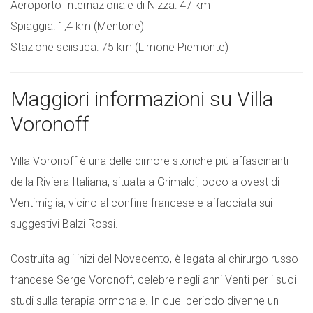
Aeroporto Internazionale di Nizza: 47 km
Spiaggia: 1,4 km (Mentone)
Stazione sciistica: 75 km (Limone Piemonte)
Maggiori informazioni su Villa
Voronoff
Villa Voronoff è una delle dimore storiche più affascinanti
della Riviera Italiana, situata a Grimaldi, poco a ovest di
Ventimiglia, vicino al confine francese e affacciata sui
suggestivi Balzi Rossi.
Costruita agli inizi del Novecento, è legata al chirurgo russo-
francese Serge Voronoff, celebre negli anni Venti per i suoi
studi sulla terapia ormonale. In quel periodo divenne un