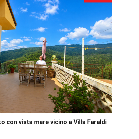
con vista mare vicino a Villa Faraldi