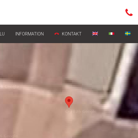
ALU
INFORMATION
KONTAKT