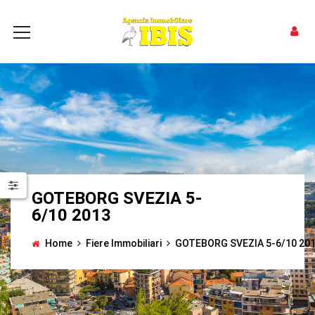
GOTEBORG SVEZIA 5-
6/10 2013
Home
Fiere Immobiliari
GOTEBORG SVEZIA 5-6/10 20