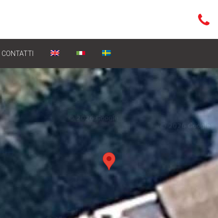
CONTATTI