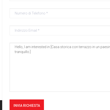
INVIA RICHIESTA