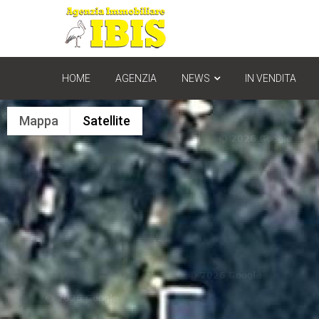
HOME
AGENZIA
NEWS
IN VENDITA
Mappa
Satellite